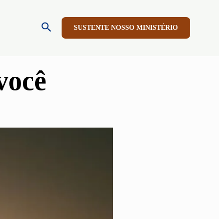
Pesquisar
SUSTENTE NOSSO MINISTÉRIO
você