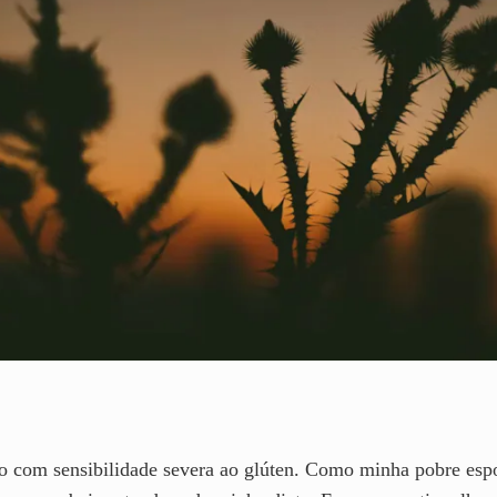
do com sensibilidade severa ao glúten. Como minha pobre espo