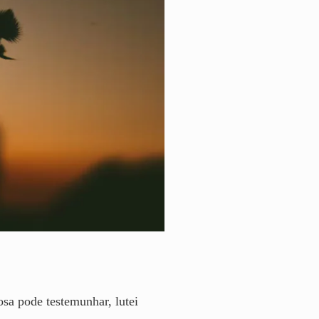
sa pode testemunhar, lutei