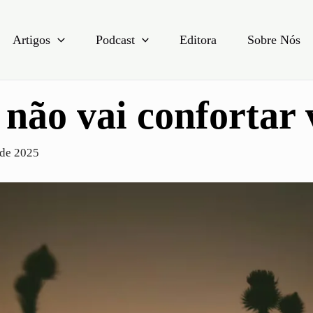
Artigos
Podcast
Editora
Sobre Nós
não vai confortar 
 de 2025