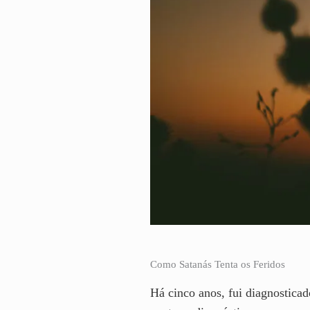
Como Satanás Tenta os Feridos
Há cinco anos, fui diagnostica