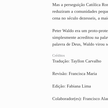
Mas a perseguição Católica Rom
reduziram a comunidades pequen
cena no século dezesseis, a mai
Peter Waldo era um proto-prote
simplesmente acreditou na pala
palavra de Deus, Waldo virou 
Créditos
Tradução: Tayllon Carvalho
Revisão: Francisca Maria
Edição: Fabiana Lima
Colaborador(es): Francisco Ala