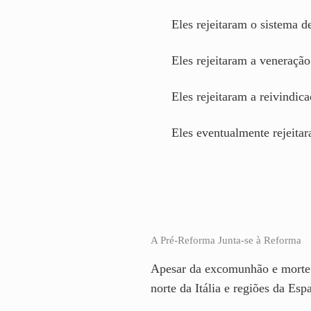
Eles rejeitaram o sistema d
Eles rejeitaram a veneração
Eles rejeitaram a reivindic
Eles eventualmente rejeitar
A Pré-Reforma Junta-se à Reforma
Apesar da excomunhão e morte 
norte da Itália e regiões da Es