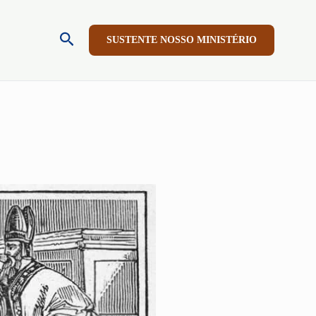
Pesquisar
SUSTENTE NOSSO MINISTÉRIO