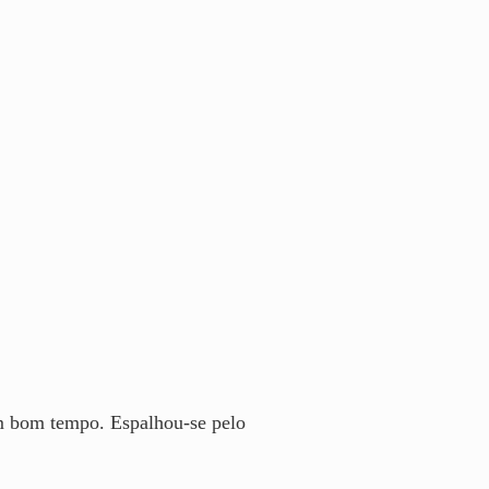
m bom tempo. Espalhou-se pelo