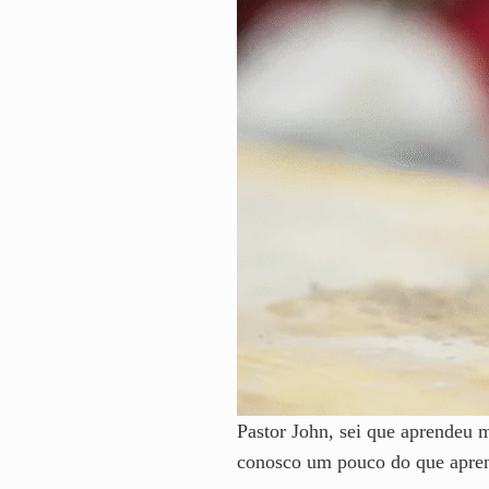
Pastor John, sei que aprendeu 
conosco um pouco do que apren