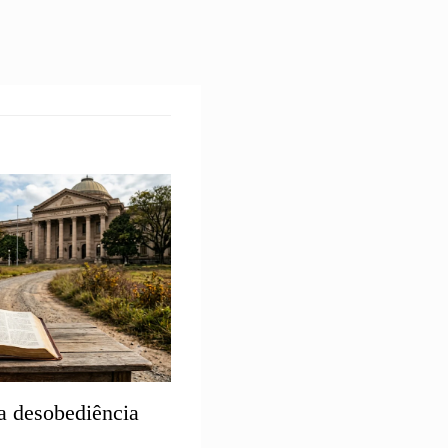
a desobediência