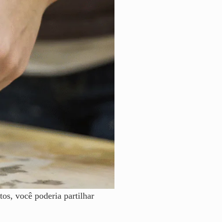
s, você poderia partilhar