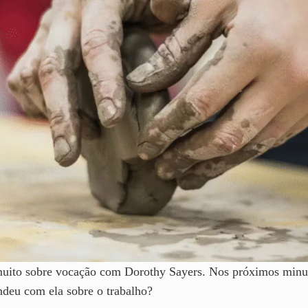
muito sobre vocação com Dorothy Sayers. Nos próximos minuto
deu com ela sobre o trabalho?