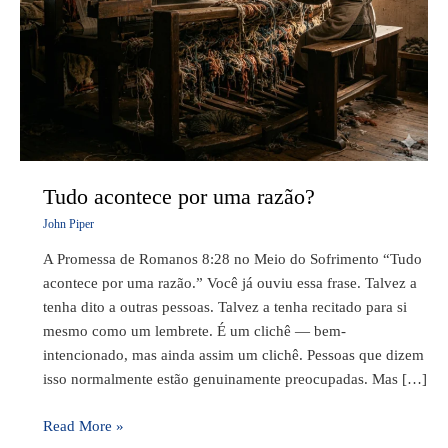
Tudo acontece por uma razão?
John Piper
A Promessa de Romanos 8:28 no Meio do Sofrimento “Tudo
acontece por uma razão.” Você já ouviu essa frase. Talvez a
tenha dito a outras pessoas. Talvez a tenha recitado para si
mesmo como um lembrete. É um clichê — bem-
intencionado, mas ainda assim um clichê. Pessoas que dizem
isso normalmente estão genuinamente preocupadas. Mas […]
Read More »