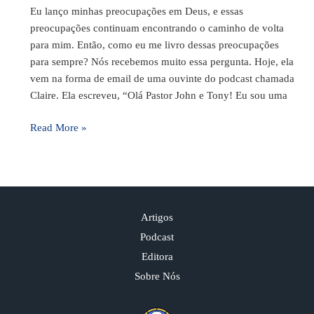
Eu lanço minhas preocupações em Deus, e essas
preocupações continuam encontrando o caminho de volta
para mim. Então, como eu me livro dessas preocupações
para sempre? Nós recebemos muito essa pergunta. Hoje, ela
vem na forma de email de uma ouvinte do podcast chamada
Claire. Ela escreveu, “Olá Pastor John e Tony! Eu sou uma
Read More »
Artigos
Podcast
Editora
Sobre Nós