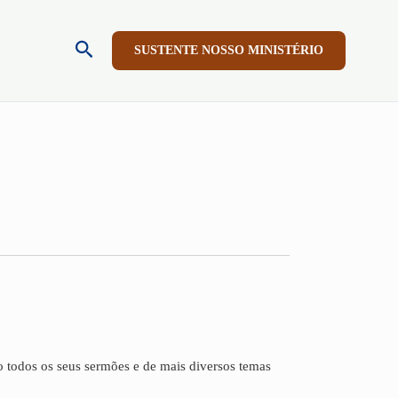
Pesquisar
SUSTENTE NOSSO MINISTÉRIO
todos os seus sermões e de mais diversos temas