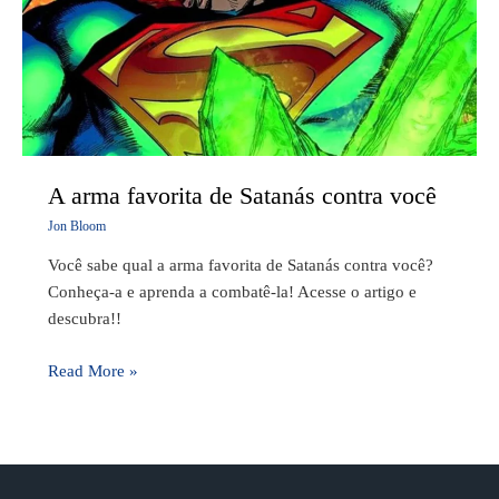
A arma favorita de Satanás contra você
Jon Bloom
Você sabe qual a arma favorita de Satanás contra você?
Conheça-a e aprenda a combatê-la! Acesse o artigo e
descubra!!
Read More »