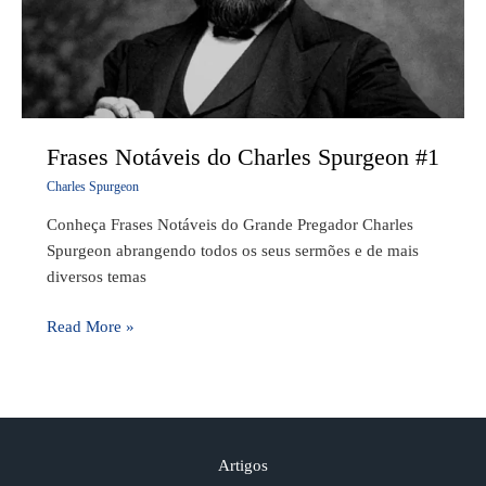
Frases Notáveis do Charles Spurgeon #1
Charles Spurgeon
Conheça Frases Notáveis do Grande Pregador Charles
Spurgeon abrangendo todos os seus sermões e de mais
diversos temas
Read More »
Artigos