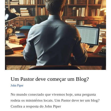
Blog?
Um Pastor deve começar um Blog?
John Piper
No mundo conectado que vivemos hoje, uma pergunta
rodeia os ministérios locais. Um Pastor deve ter um blog?
Confira a resposta do John Piper