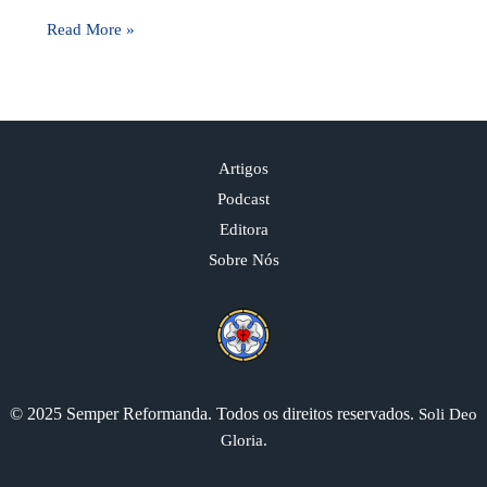
Read More »
Artigos
Podcast
Editora
Sobre Nós
© 2025 Semper Reformanda. Todos os direitos reservados.
Soli Deo
Gloria.