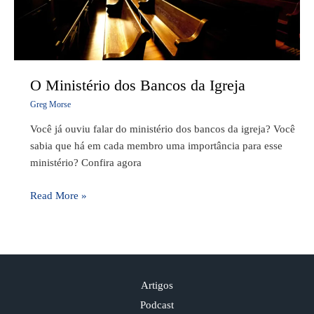
O Ministério dos Bancos da Igreja
Greg Morse
Você já ouviu falar do ministério dos bancos da igreja? Você
sabia que há em cada membro uma importância para esse
ministério? Confira agora
Read More »
Artigos
Podcast