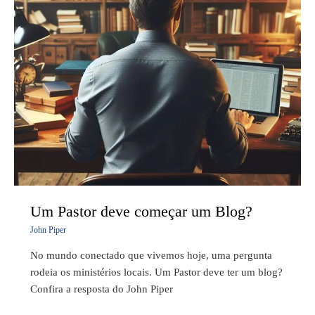
Um Pastor deve começar um Blog?
John Piper
No mundo conectado que vivemos hoje, uma pergunta
rodeia os ministérios locais. Um Pastor deve ter um blog?
Confira a resposta do John Piper