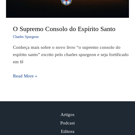
O Supremo Consolo do Espírito Santo
Charles Spurgeon
Conheça mais sobre o novo livro “o supremo consolo do
espírito santo” escrito pelo charles spurgeon e seja fortificado
em fé
Read More »
Artigos
Podcast
Editora