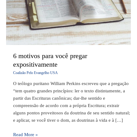
expositivamente
6 motivos para você pregar
expositivamente
Coalizão Pelo Evangelho USA
O teólogo puritano William Perkins escreveu que a pregação
“tem quatro grandes princípios: ler o texto distintamente, a
partir das Escrituras canônicas; dar-lhe sentido e
compreensão de acordo com a própria Escritura; extrair
alguns pontos proveitosos da doutrina de seu sentido natural;
e aplicar, se você tiver o dom, as doutrinas à vida e à […]
Read More »