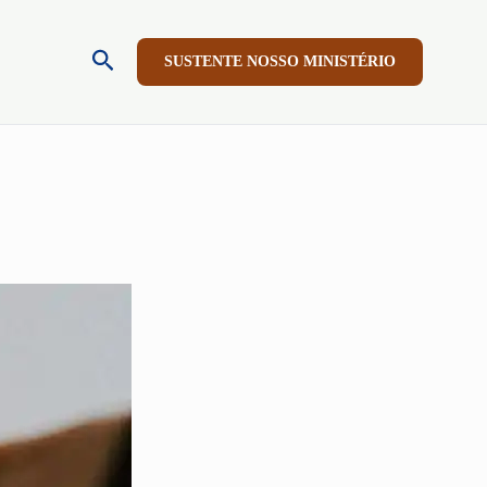
Pesquisar
SUSTENTE NOSSO MINISTÉRIO