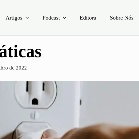
Artigos
Podcast
Editora
Sobre Nós
áticas
bro de 2022