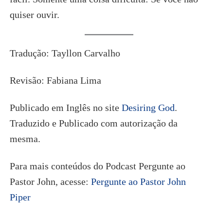
quiser ouvir.
Tradução: Tayllon Carvalho
Revisão: Fabiana Lima
Publicado em Inglês no site
Desiring God
.
Traduzido e Publicado com autorização da
mesma.
Para mais conteúdos do Podcast Pergunte ao
Pastor John, acesse:
Pergunte ao Pastor John
Piper