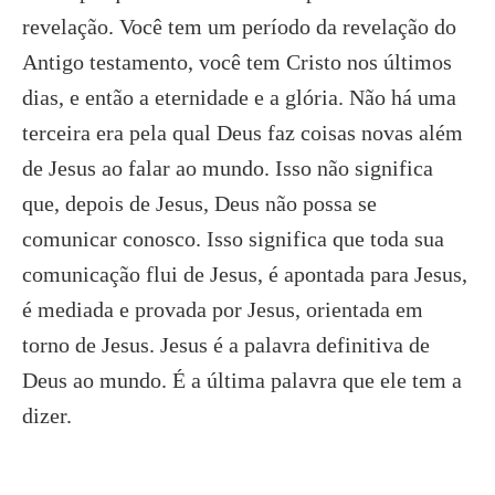
revelação. Você tem um período da revelação do
Antigo testamento, você tem Cristo nos últimos
dias, e então a eternidade e a glória. Não há uma
terceira era pela qual Deus faz coisas novas além
de Jesus ao falar ao mundo. Isso não significa
que, depois de Jesus, Deus não possa se
comunicar conosco. Isso significa que toda sua
comunicação flui de Jesus, é apontada para Jesus,
é mediada e provada por Jesus, orientada em
torno de Jesus. Jesus é a palavra definitiva de
Deus ao mundo. É a última palavra que ele tem a
dizer.