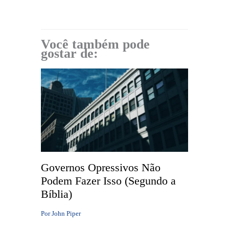
Você também pode
gostar de:
Governos Opressivos Não
Podem Fazer Isso (Segundo a
Bíblia)
Por
John Piper