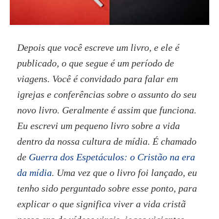
Depois que você escreve um livro, e ele é
publicado, o que segue é um período de
viagens. Você é convidado para falar em
igrejas e conferências sobre o assunto do seu
novo livro. Geralmente é assim que funciona.
Eu escrevi um pequeno livro sobre a vida
dentro da nossa cultura de mídia. É chamado
de
Guerra dos Espetáculos: o Cristão na era
da mídia
. Uma vez que o livro foi lançado, eu
tenho sido perguntado sobre esse ponto, para
explicar o que significa viver a vida cristã