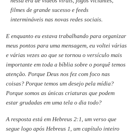
nessa era de vídeos virais, jogos viciantes,
filmes de grande sucesso e feeds
intermináveis nas novas redes sociais.
E enquanto eu estava trabalhando para organizar
meus pontos para uma mensagem, eu voltei várias
e várias vezes ao que se tornou o versículo mais
importante em toda a bíblia sobre o porquê temos
atenção. Porque Deus nos fez com foco nas
coisas? Porque temos um desejo pela mídia?
Porque somos as únicas criaturas que podem
estar grudadas em uma tela o dia todo?
A resposta está em Hebreus 2:1, um verso que
segue logo após Hebreus 1, um capítulo inteiro