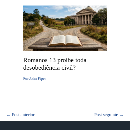
Romanos 13 proíbe toda
desobediência civil?
Por
John Piper
←
Post anterior
Post seguinte
→