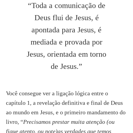
“Toda a comunicação de
Deus flui de Jesus, é
apontada para Jesus, é
mediada e provada por
Jesus, orientada em torno
de Jesus.”
Você consegue ver a ligação lógica entre o
capítulo 1, a revelação definitiva e final de Deus
ao mundo em Jesus, e o primeiro mandamento do
livro, “
Precisamos prestar muita atenção (ou
fique atento, ou note)as verdades que temos