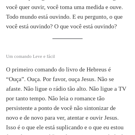
você quer ouvir, você toma uma medida e ouve.
Todo mundo está ouvindo. E eu pergunto, o que
você está ouvindo? O que você está ouvindo?
Um comando Leve e fácil
O primeiro comando do livro de Hebreus é
“Ouça”. Ouça. Por favor, ouça Jesus. Não se
afaste. Não ligue o rádio tão alto. Não ligue a TV
por tanto tempo. Não leia o romance tão
persistente a ponto de você não sintonizar de
novo e de novo para ver, atentar e ouvir Jesus.
Isso é o que ele está suplicando e o que eu estou