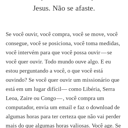
Jesus. Não se afaste.
Se você ouvir, você compra, você se move, você
consegue, você se posiciona, você toma medidas,
você intervém para que você possa ouvir — se
você quer ouvir. Todo mundo ouve algo. E eu
estou perguntando a você, o que você está
ouvindo? Se você quer ouvir um missionário que
está em um lugar difícil— como Libéria, Serra
Leoa, Zaire ou Congo — , você compra um
computador, envia um email e faz o download de
algumas horas para ter certeza que não vai perder
mais do que algumas horas valiosas. Você age. Se