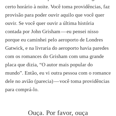
certo horário à noite. Você toma providências, faz
provisão para poder ouvir aquilo que você quer
ouvir. Se você quer ouvir a última história
contada por John Grisham — eu pensei nisso
porque eu caminhei pelo aeroporto de Londres
Gatwick, e na livraria do aeroporto havia paredes
com os romances do Grisham com uma grande
placa que dizia, “O autor mais popular do
mundo”. Então, eu vi outra pessoa com o romance
dele no avião (parecia) — você toma providências
para comprá-lo.
Ouça. Por favor, ouça