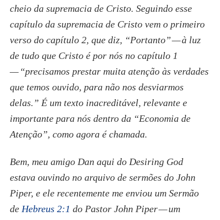
cheio da supremacia de Cristo. Seguindo esse
capítulo da supremacia de Cristo vem o primeiro
verso do capítulo 2, que diz, “Portanto” — à luz
de tudo que Cristo é por nós no capítulo 1
— “precisamos prestar muita atenção às verdades
que temos ouvido, para não nos desviarmos
delas.” É um texto inacreditável, relevante e
importante para nós dentro da “Economia de
Atenção”, como agora é chamada.
Bem, meu amigo Dan aqui do Desiring God
estava ouvindo no arquivo de sermões do John
Piper, e ele recentemente me enviou um Sermão
de
Hebreus 2:1
do Pastor John Piper — um