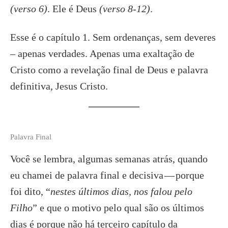
(verso 6)
. Ele é Deus
(verso 8-12)
.
Esse é o capítulo 1. Sem ordenanças, sem deveres
– apenas verdades. Apenas uma exaltação de
Cristo como a revelação final de Deus e palavra
definitiva, Jesus Cristo.
Palavra Final
Você se lembra, algumas semanas atrás, quando
eu chamei de palavra final e decisiva — porque
foi dito, “
nestes últimos dias, nos falou pelo
Filho
” e que o motivo pelo qual são os últimos
dias é porque não há terceiro capítulo da