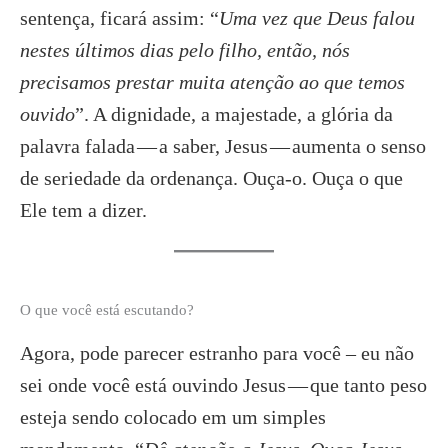
sentença, ficará assim: “
Uma vez que Deus falou
nestes últimos dias pelo filho, então, nós
precisamos prestar muita atenção ao que temos
ouvido
”. A dignidade, a majestade, a glória da
palavra falada — a saber, Jesus — aumenta o senso
de seriedade da ordenança. Ouça-o. Ouça o que
Ele tem a dizer.
O que você está escutando?
Agora, pode parecer estranho para você – eu não
sei onde você está ouvindo Jesus — que tanto peso
esteja sendo colocado em um simples