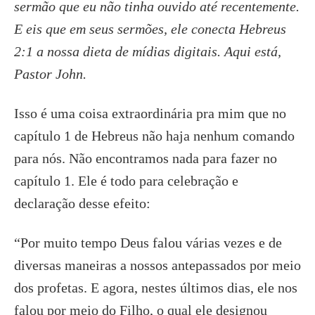
sermão que eu não tinha ouvido até recentemente.
E eis que em seus sermões, ele conecta Hebreus
2:1 a nossa dieta de mídias digitais. Aqui está,
Pastor John.
Isso é uma coisa extraordinária pra mim que no
capítulo 1 de Hebreus não haja nenhum comando
para nós. Não encontramos nada para fazer no
capítulo 1. Ele é todo para celebração e
declaração desse efeito:
“Por muito tempo Deus falou várias vezes e de
diversas maneiras a nossos antepassados por meio
dos profetas. E agora, nestes últimos dias, ele nos
falou por meio do Filho, o qual ele designou