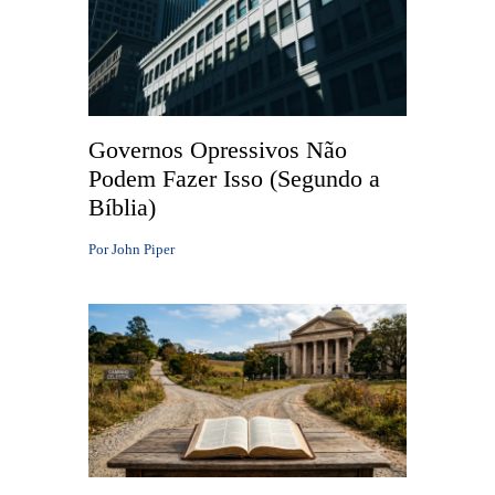
Governos Opressivos Não
Podem Fazer Isso (Segundo a
Bíblia)
Por
John Piper