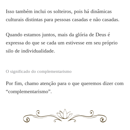
Isso também inclui os solteiros, pois há dinâmicas
culturais distintas para pessoas casadas e não casadas.
Quando estamos juntos, mais da glória de Deus é
expressa do que se cada um estivesse em seu próprio
silo de individualidade.
O significado do complementarismo
Por fim, chamo atenção para o que queremos dizer com
“complementarismo”.