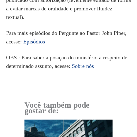
a evitar marcas de oralidade e promover fluidez
textual).
Para mais episódios do Pergunte ao Pastor John Piper,
acesse:
Episódios
OBS.: Para saber a posição do ministério a respeito de
determinado assunto, acesse:
Sobre nós
Você também pode
gostar de: