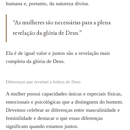
humana e, portanto, da natureza divina.
“As mulheres são necessárias para a plena
revelação da glória de Deus.”
Ela é de igual valor e juntos são a revelação mais
completa da glória de Deus.
Diferenças que revelam a beleza de Deus
A mulher possui capacidades únicas e especiais físicas,
emocionais e psicológicas que a distinguem do homem.
Devemos celebrar as diferenças entre masculinidade e
feminilidade e destacar o que essas diferenças
significam quando estamos juntos.