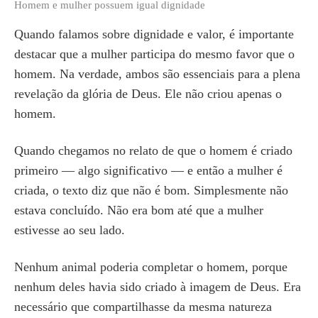
Homem e mulher possuem igual dignidade
Quando falamos sobre dignidade e valor, é importante
destacar que a mulher participa do mesmo favor que o
homem. Na verdade, ambos são essenciais para a plena
revelação da glória de Deus. Ele não criou apenas o
homem.
Quando chegamos no relato de que o homem é criado
primeiro — algo significativo — e então a mulher é
criada, o texto diz que não é bom. Simplesmente não
estava concluído. Não era bom até que a mulher
estivesse ao seu lado.
Nenhum animal poderia completar o homem, porque
nenhum deles havia sido criado à imagem de Deus. Era
necessário que compartilhasse da mesma natureza