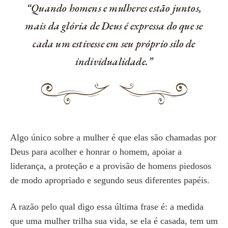
“Quando homens e mulheres estão juntos,
mais da glória de Deus é expressa do que se
cada um estivesse em seu próprio silo de
individualidade.”
Algo único sobre a mulher é que elas são chamadas por
Deus para acolher e honrar o homem, apoiar a
liderança, a proteção e a provisão de homens piedosos
de modo apropriado e segundo seus diferentes papéis.
A razão pelo qual digo essa última frase é: a medida
que uma mulher trilha sua vida, se ela é casada, tem um