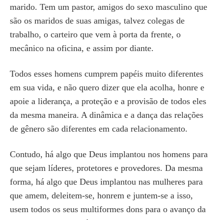
marido. Tem um pastor, amigos do sexo masculino que
são os maridos de suas amigas, talvez colegas de
trabalho, o carteiro que vem à porta da frente, o
mecânico na oficina, e assim por diante.
Todos esses homens cumprem papéis muito diferentes
em sua vida, e não quero dizer que ela acolha, honre e
apoie a liderança, a proteção e a provisão de todos eles
da mesma maneira. A dinâmica e a dança das relações
de gênero são diferentes em cada relacionamento.
Contudo, há algo que Deus implantou nos homens para
que sejam líderes, protetores e provedores. Da mesma
forma, há algo que Deus implantou nas mulheres para
que amem, deleitem-se, honrem e juntem-se a isso,
usem todos os seus multiformes dons para o avanço da