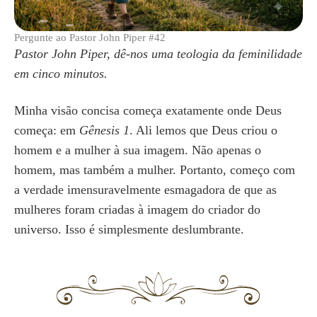
Pergunte ao Pastor John Piper #42
Pastor John Piper, dê-nos uma teologia da feminilidade
em cinco minutos.
Minha visão concisa começa exatamente onde Deus
começa: em
Gênesis 1
. Ali lemos que Deus criou o
homem e a mulher à sua imagem. Não apenas o
homem, mas também a mulher. Portanto, começo com
a verdade imensuravelmente esmagadora de que as
mulheres foram criadas à imagem do criador do
universo. Isso é simplesmente deslumbrante.