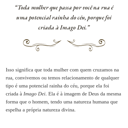
“Toda mulher que passa por você na rua é
uma potencial rainha do céu, porque foi
criada à
Imago Dei
.”
Isso significa que toda mulher com quem cruzamos na
rua, convivemos ou temos relacionamento de qualquer
tipo é uma potencial rainha do céu, porque ela foi
criada à
Imago Dei
. Ela é à imagem de Deus da mesma
forma que o homem, tendo uma natureza humana que
espelha a própria natureza divina.