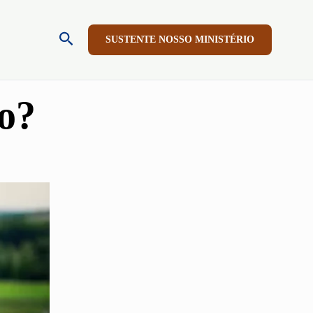
Pesquisar
SUSTENTE NOSSO MINISTÉRIO
mo?