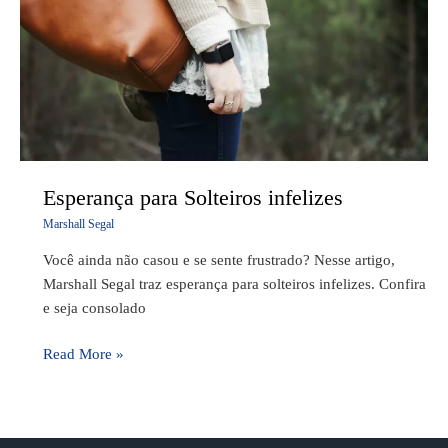
infelizes
Esperança para Solteiros infelizes
Marshall Segal
Você ainda não casou e se sente frustrado? Nesse artigo,
Marshall Segal traz esperança para solteiros infelizes. Confira
e seja consolado
Read More »