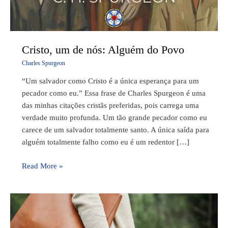
Cristo, um de nós: Alguém do Povo
Charles Spurgeon
“Um salvador como Cristo é a única esperança para um
pecador como eu.” Essa frase de Charles Spurgeon é uma
das minhas citações cristãs preferidas, pois carrega uma
verdade muito profunda. Um tão grande pecador como eu
carece de um salvador totalmente santo. A única saída para
alguém totalmente falho como eu é um redentor […]
Read More »
Esperança
para
Solteiros