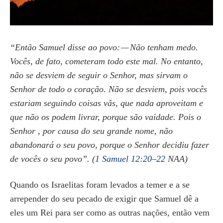
“Então Samuel disse ao povo: — Não tenham medo.
Vocês, de fato, cometeram todo este mal. No entanto,
não se desviem de seguir o Senhor, mas sirvam o
Senhor de todo o coração. Não se desviem, pois vocês
estariam seguindo coisas vãs, que nada aproveitam e
que não os podem livrar, porque são vaidade. Pois o
Senhor , por causa do seu grande nome, não
abandonará o seu povo, porque o Senhor decidiu fazer
de vocês o seu povo”. (
1 Samuel 12:20–22
NAA)
Quando os Israelitas foram levados a temer e a se
arrepender do seu pecado de exigir que Samuel dê a
eles um Rei para ser como as outras nações, então vem