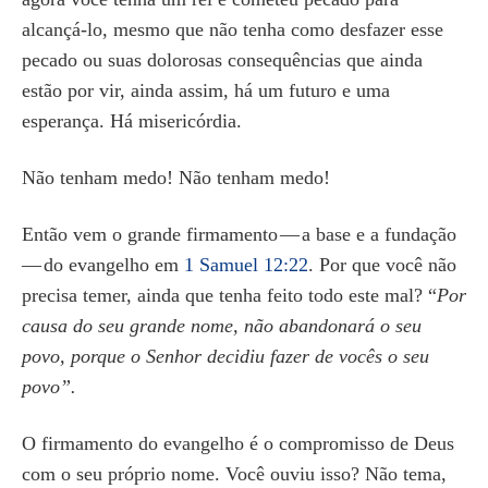
alcançá-lo, mesmo que não tenha como desfazer esse
pecado ou suas dolorosas consequências que ainda
estão por vir, ainda assim, há um futuro e uma
esperança. Há misericórdia.
Não tenham medo! Não tenham medo!
Então vem o grande firmamento — a base e a fundação
— do evangelho em
1 Samuel 12:22
. Por que você não
precisa temer, ainda que tenha feito todo este mal? “
Por
causa do seu grande nome, não abandonará o seu
povo, porque o Senhor decidiu fazer de vocês o seu
povo”.
O firmamento do evangelho é o compromisso de Deus
com o seu próprio nome. Você ouviu isso? Não tema,