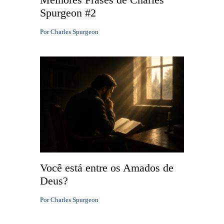
Spurgeon #2
Por
Charles Spurgeon
Você está entre os Amados de
Deus?
Por
Charles Spurgeon