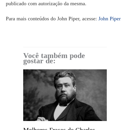
publicado com autorização da mesma.
Para mais conteúdos do John Piper, acesse:
John Piper
Você também pode
gostar de:
Melhores Frases de Charles