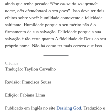
ainda que tenha pecado: “
Por causa do seu grande
nome, não abandonará o seu povo
”. Isso deve ter dois
efeitos sobre você: humildade comovente e felicidade
saltitante. Humildade porque o seu mérito não é o
firmamento da sua salvação. Felicidade porque a sua
salvação é tão certa quanto A fidelidade de Deus ao seu
próprio nome. Não há como ter mais certeza que isso.
Créditos
Tradução: Tayllon Carvalho
Revisão: Francisca Sousa
Edição: Fabiana Lima
Publicado em Inglês no site
Desiring God
. Traduzido e