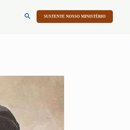
Pesquisar
SUSTENTE NOSSO MINISTÉRIO