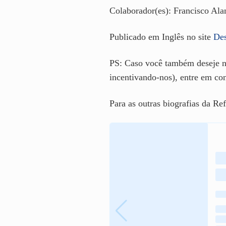
Colaborador(es): Francisco Ala
Publicado em Inglês no site
Des
PS: Caso você também deseje no
incentivando-nos), entre em
Para as outras biografias da R